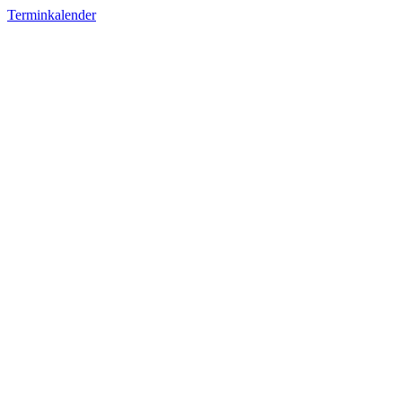
Terminkalender