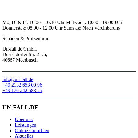
Mo, Di & Fr:
10:00 - 16:30 Uhr
Mittwoch:
10:00 - 19:00 Uhr
Donnerstag:
08:00 - 12:00 Uhr
Samstag:
Nach Vereinbarung
Schaden & Prüfzentrum
Un-fall.de GmbH
Düsseldorfer Str. 217a,
40667 Meerbusch
info@un-fall.de
+49 2132 653 00 96
+49 176 242 583 25
UN-FALL.DE
Über uns
Leistungen
Online Gutachten
Aktuelles