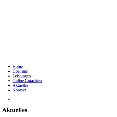
Home
Über uns
Leistungen
Online Gutachten
Aktuelles
Kontakt
Aktuelles