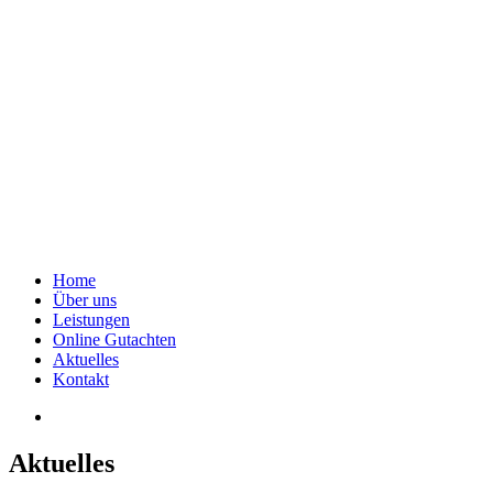
Home
Über uns
Leistungen
Online Gutachten
Aktuelles
Kontakt
Aktuelles