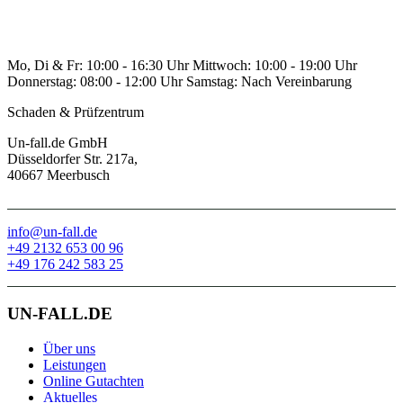
Mo, Di & Fr:
10:00 - 16:30 Uhr
Mittwoch:
10:00 - 19:00 Uhr
Donnerstag:
08:00 - 12:00 Uhr
Samstag:
Nach Vereinbarung
Schaden & Prüfzentrum
Un-fall.de GmbH
Düsseldorfer Str. 217a,
40667 Meerbusch
info@un-fall.de
+49 2132 653 00 96
+49 176 242 583 25
UN-FALL.DE
Über uns
Leistungen
Online Gutachten
Aktuelles