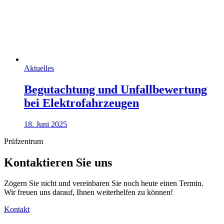
Aktuelles
Begutachtung und Unfallbewertung
bei Elektrofahrzeugen
18. Juni 2025
Prüfzentrum
Kontaktieren Sie uns
Zögern Sie nicht und vereinbaren Sie noch heute einen Termin.
Wir freuen uns darauf, Ihnen weiterhelfen zu können!
Kontakt