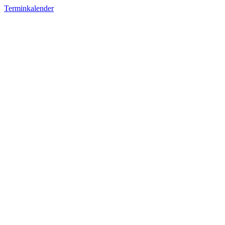
Terminkalender