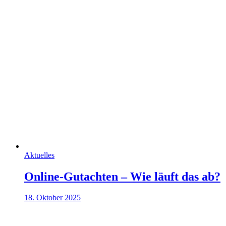
Aktuelles
Online-Gutachten – Wie läuft das ab?
18. Oktober 2025