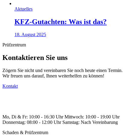
Aktuelles
KFZ-Gutachten: Was ist das?
18. August 2025
Prüfzentrum
Kontaktieren Sie uns
Zögern Sie nicht und vereinbaren Sie noch heute einen Termin.
Wir freuen uns darauf, Ihnen weiterhelfen zu können!
Kontakt
Mo, Di & Fr:
10:00 - 16:30 Uhr
Mittwoch:
10:00 - 19:00 Uhr
Donnerstag:
08:00 - 12:00 Uhr
Samstag:
Nach Vereinbarung
Schaden & Prüfzentrum