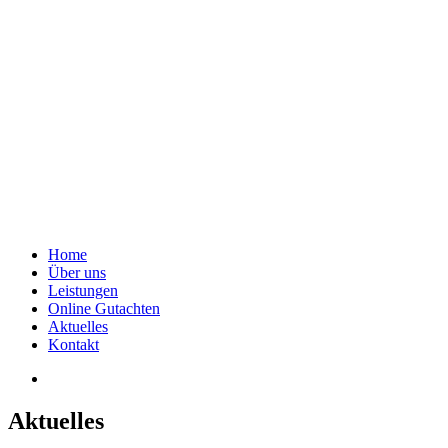
Home
Über uns
Leistungen
Online Gutachten
Aktuelles
Kontakt
Aktuelles