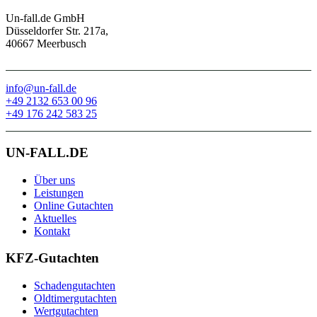
Un-fall.de GmbH
Düsseldorfer Str. 217a,
40667 Meerbusch
info@un-fall.de
+49 2132 653 00 96
+49 176 242 583 25
UN-FALL.DE
Über uns
Leistungen
Online Gutachten
Aktuelles
Kontakt
KFZ-
Gutachten
Schadengutachten
Oldtimergutachten
Wertgutachten