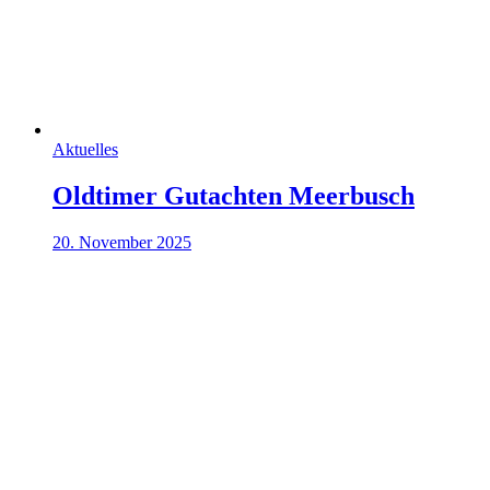
Aktuelles
Oldtimer Gutachten Meerbusch
20. November 2025